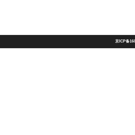
京ICP备16