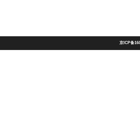
京ICP备16