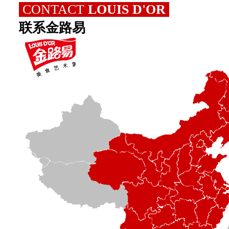
CONTACT
LOUIS D'O
R
联系金路易