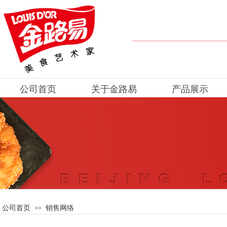
公司首页
关于金路易
产品展示
公司首页
销售网络
>>