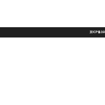
京ICP备16