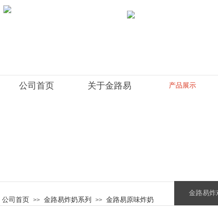
公司首页
关于金路易
产品展示
金路易炸
公司首页
金路易炸奶系列
金路易原味炸奶
>>
>>